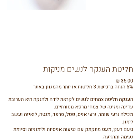
חליטת הענקה לנשים מניקות
מחיר
5% הנחה ברכישת 3 חליטות או יותר מהמגוון באתר
הענקה חליטת צמחים לנשים לקראת לידה ולהנקה היא תערובת 
עדינה ומזינה של צמחי מרפא מסורתיים.
מכילה זרעי שומר, זרעי אניס, פטל, סרפד, מנטה, לואיזה ועשב 
לימון.
טעם רענן, מעט מתקתק עם נגיעות אניסיות ולימוניות וסיומת 
נעימה ומרגיעה.