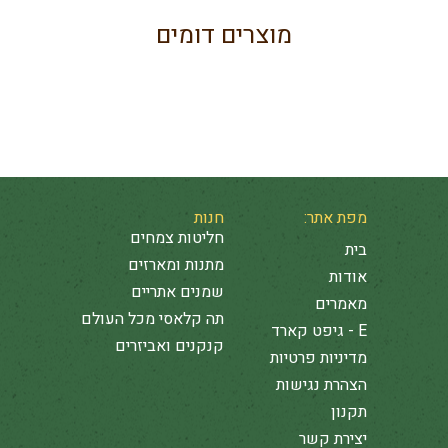
מוצרים דומים
מפת אתר:
חנות
חליטות צמחים
בית
מתנות ומארזים
אודות
שמנים אתריים
מאמרים
תה קלאסי מכל העולם
E - גיפט קארד
קנקנים ואביזרים
מדיניות פרטיות
הצהרת נגישות
תקנון
יצירת קשר