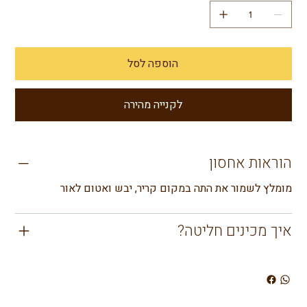
הוספה לסל
לקנייה מהירה
הוראות אחסון
מומלץ לשמור את התה במקום קריר, יבש ואטום לאור
איך מכינים חליטה?