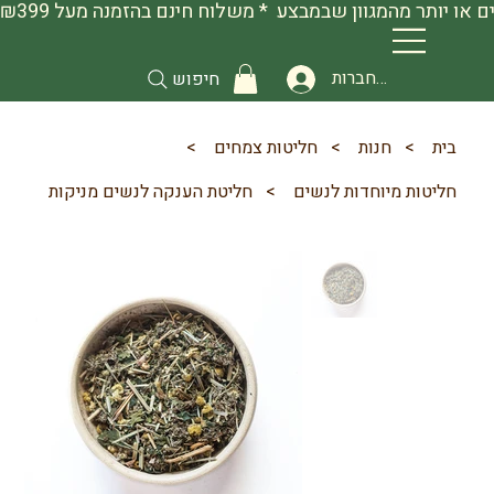
להתחברות
חיפוש
בית
>
חנות
>
חליטות צמחים
>
חליטות מיוחדות לנשים
>
חליטת הענקה לנשים מניקות