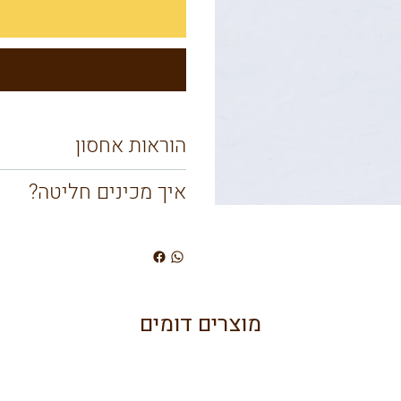
הוראות אחסון
איך מכינים חליטה?
מוצרים דומים