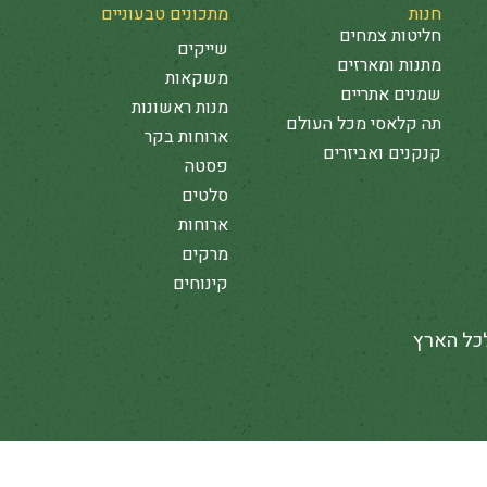
חנות
מתכונים טבעוניים
חליטות צמחים
שייקים
מתנות ומארזים
משקאות
שמנים אתריים
מנות ראשונות
תה קלאסי מכל העולם
ארוחות בקר
קנקנים ואביזרים
פסטה
סלטים
ארוחות
מרקים
קינוחים
לכל הארץ