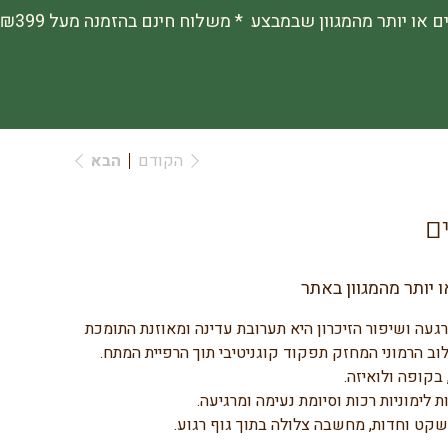
הקודם
הבא
ם
געה ושיפור הזיכרון היא תערובת עדינה ומאוזנת התומכת 
וב הרמוני המחזק תפקוד קוגניטיבי תוך הרפיית המתח.
 בקופה ולואיזה.
 לימוניות רכות וסיומת נעימה ומרגיעה.
קט וחדות, מחשבה צלולה בתוך גוף רגוע.