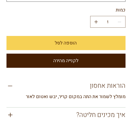
כמות
הוספה לסל
לקנייה מהירה
הוראות אחסון
מומלץ לשמור את התה במקום קריר, יבש ואטום לאור
איך מכינים חליטה?