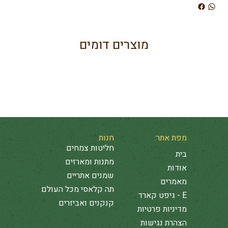
מוצרים דומים
מפת אתר:
חנות
חליטות צמחים
בית
מתנות ומארזים
אודות
שמנים אתריים
מאמרים
תה קלאסי מכל העולם
E - גיפט קארד
קנקנים ואביזרים
מדיניות פרטיות
הצהרת נגישות