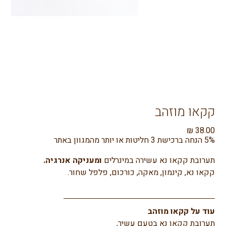
קקאו מוזהב
מחיר
5% הנחה ברכישת 3 חליטות או יותר מהמגוון באתר
תערובת קקאו נא עשירה במינרלים
 ומעניקה אנרגיה. 
קקאו נא, קינמון, מאקה, כורכום, פלפל שחור.
עוד על קקאו מוזהב
תערובת קקאו נא בטעם עשיר, 