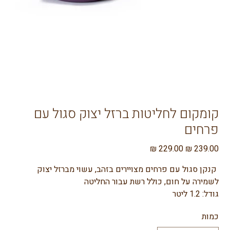
קומקום לחליטות ברזל יצוק סגול עם
פרחים
מחיר
מחיר
מקורי
מבצע
 קנקן סגול עם פרחים מצויירים בזהב, עשוי מברזל יצוק 
לשמירה על חום, כולל רשת עבור החליטה
גודל: 1.2 ליטר
כמות