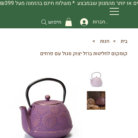
להתחברות
חיפוש
בית
>
חנות
>
קומקום לחליטות ברזל יצוק סגול עם פרחים