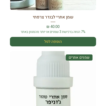
שמן אתרי לבנדר צרפתי
מחיר
7% הנחה ברכישת 3 שמנים או יותר מהמגוון באתר
הוספה לסל
שמנים אתרים