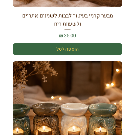
מבער קרמי בעיטור לבבות לשמנים אתריים
ולשעוות ריח
מחיר
הוספה לסל