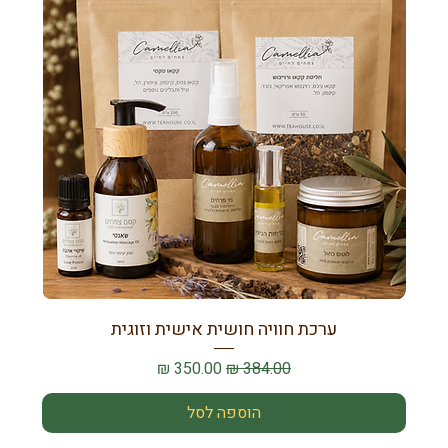
ערכת חוויה חושית אישית וזוגית
מחיר רגיל
מחיר מבצע
הוספה לסל