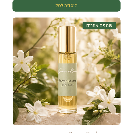
הוספה לסל
שמנים אתרים