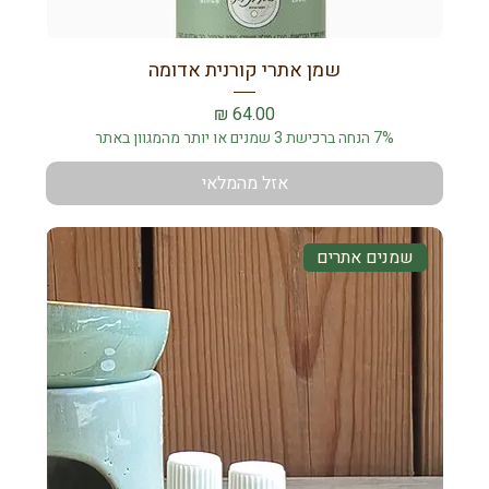
שמן אתרי קורנית אדומה
מחיר
7% הנחה ברכישת 3 שמנים או יותר מהמגוון באתר
אזל מהמלאי
שמנים אתרים