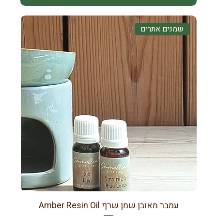
שמנים אתרים
עמבר מאובן שמן שרף Amber Resin Oil