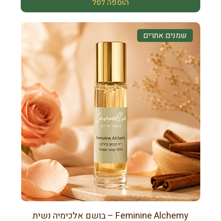
הוספה לסל
שמנים אתרים
Feminine Alchemy – בושם אלכימיה נשית