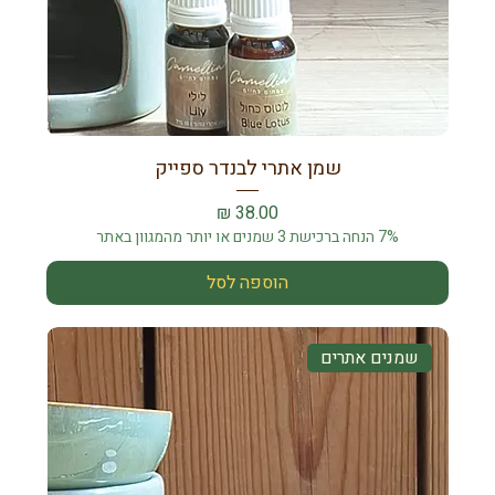
שמן אתרי לבנדר ספייק
מחיר
7% הנחה ברכישת 3 שמנים או יותר מהמגוון באתר
הוספה לסל
שמנים אתרים