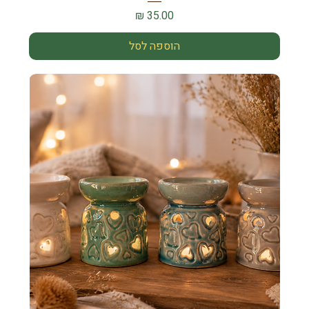
מחיר
הוספה לסל