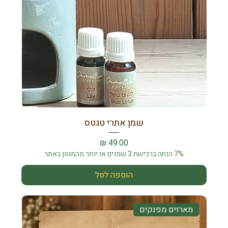
שמן אתרי טגטס
מחיר
7% הנחה ברכישת 3 שמנים או יותר מהמגוון באתר
הוספה לסל
מארזים מפנקים