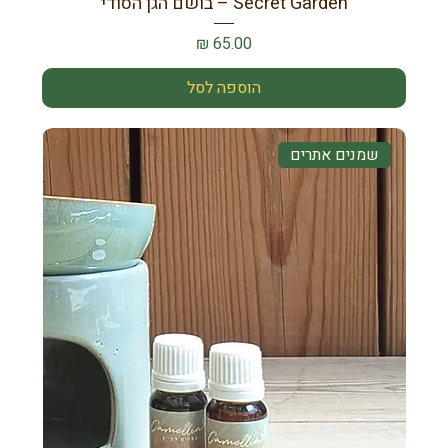
Secret Garden – בושם הגן הסודי
מחיר
הוספה לסל
שמנים אתרים