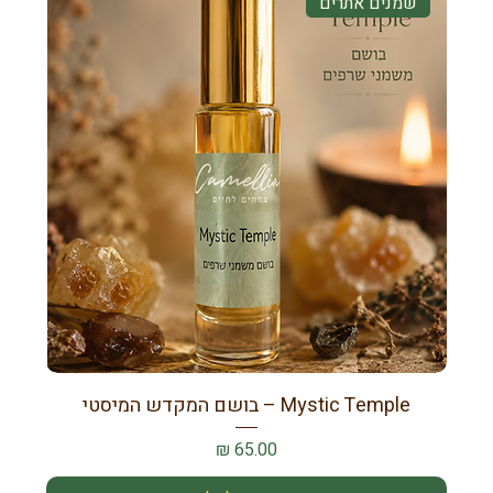
שמנים אתרים
Mystic Temple – בושם המקדש המיסטי
מחיר