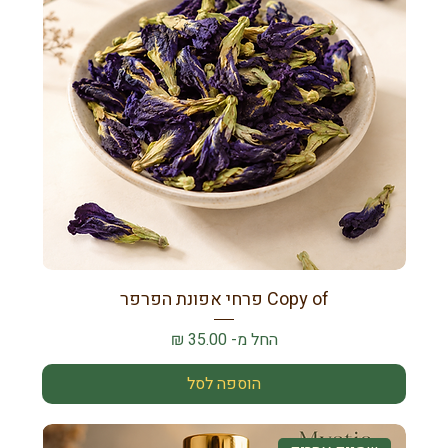
Copy of פרחי אפונת הפרפר
מחיר מבצע
החל מ-
הוספה לסל