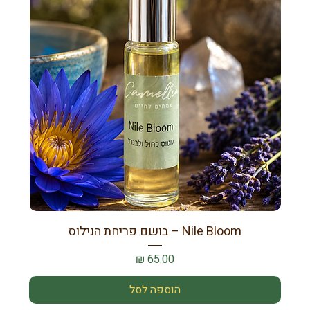
Nile Bloom – בושם פריחת הנילוס
מחיר
הוספה לסל