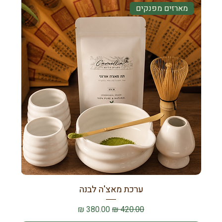
מארזים מפנקים
ערכת מאצ'ה לבנה
מחיר רגיל
מחיר מבצע