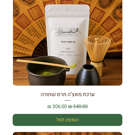
ערכת מאצ'ה חרס שחורה
מחיר רגיל
מחיר מבצע
הוספה לסל