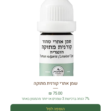
שמן אתרי קורנית מתוקה
מחיר
7% הנחה ברכישת 3 שמנים או יותר מהמגוון באתר
הוספה לסל