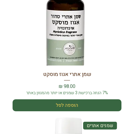
שמן אתרי אגוז מוסקט
מחיר
7% הנחה ברכישת 3 שמנים או יותר מהמגוון באתר
הוספה לסל
שמנים אתרים