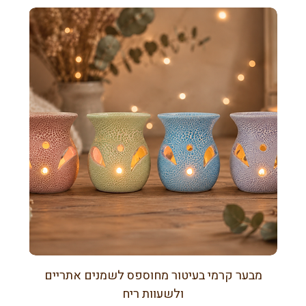
מבער קרמי בעיטור מחוספס לשמנים אתריים
ולשעוות ריח