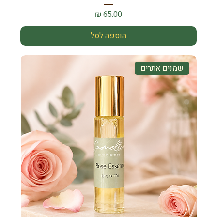
מחיר
הוספה לסל
שמנים אתרים