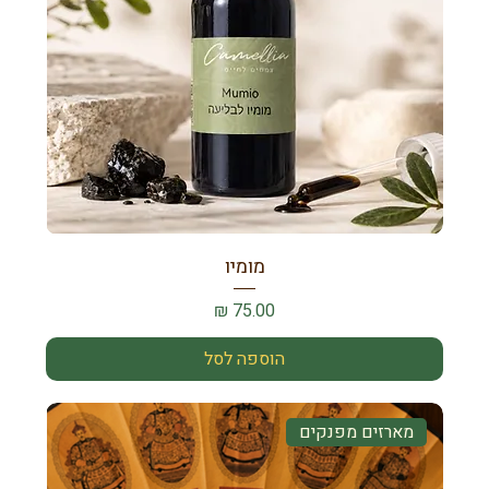
מומיו
מחיר
הוספה לסל
מארזים מפנקים