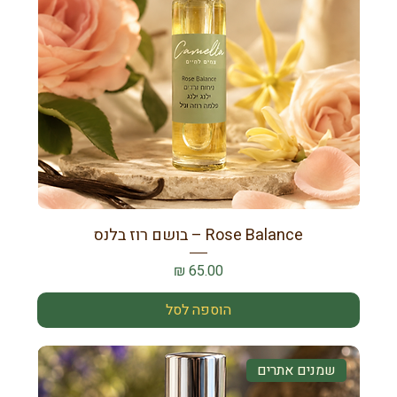
Rose Balance – בושם רוז בלנס
מחיר
הוספה לסל
שמנים אתרים