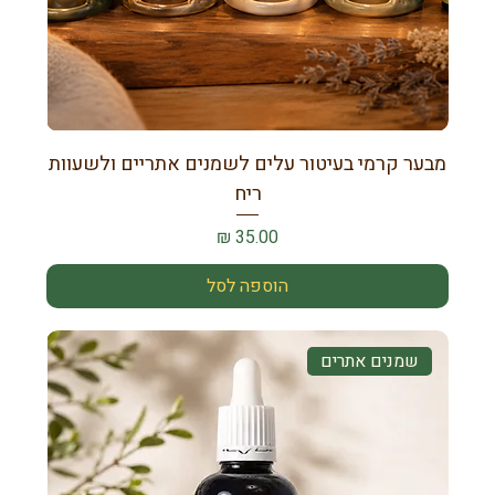
מבער קרמי בעיטור עלים לשמנים אתריים ולשעוות
ריח
מחיר
הוספה לסל
שמנים אתרים