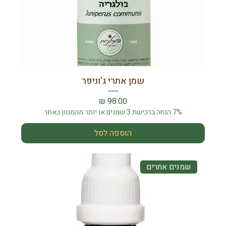
שמן אתרי ג'וניפר
מחיר
7% הנחה ברכישת 3 שמנים או יותר מהמגוון באתר
הוספה לסל
שמנים אתרים