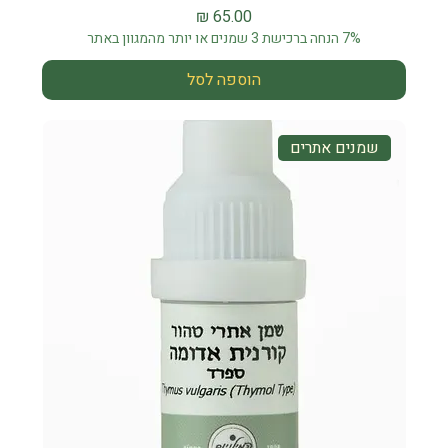
מחיר
7% הנחה ברכישת 3 שמנים או יותר מהמגוון באתר
הוספה לסל
שמנים אתרים