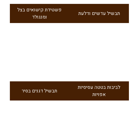
פשטידת קישואים בצל
תבשיל עדשים ודלעת
ומנגולד
לביבות בטטה עסיסיות
תבשיל דגנים בסיר
אפויות