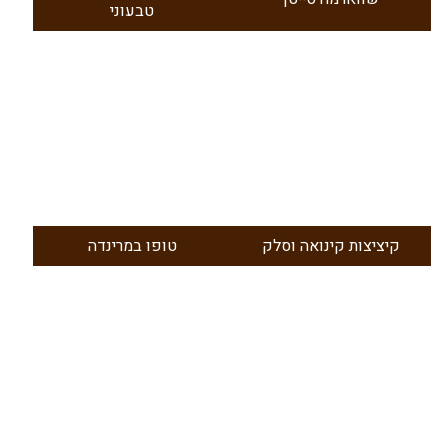
טבעוני
קיציצות קינואה וסלק
טופו במרינדה