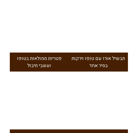
תבשיל אורז עם טופו וירקות
פטריות ממולאות בטופו
בסיר אחד
ועשבי תיבול