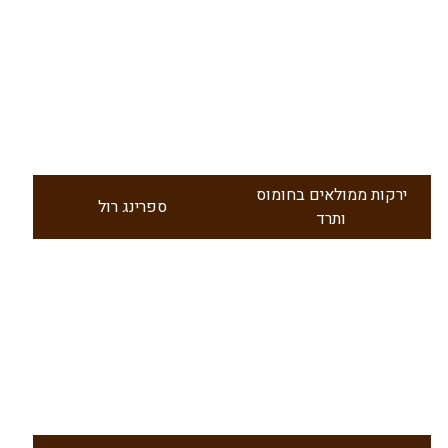
ירקות ממולאים בחומוס
ספרינג רול
ותרד