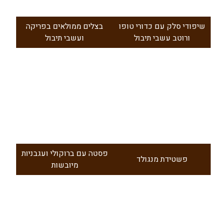
שיפודי סלק עם כדורי טופו
בצלים ממולאים בפריקה
ורוטב עשבי תיבול
ועשבי תיבול
פסטה עם ברוקולי ועגבניות
פשטידת מנגולד
מיובשות