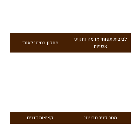
לביבות תפוחי אדמה וזוקיני
מתכון בסיסי לאורז
אפויות
מטר פניר טבעוני
קציצות דגנים