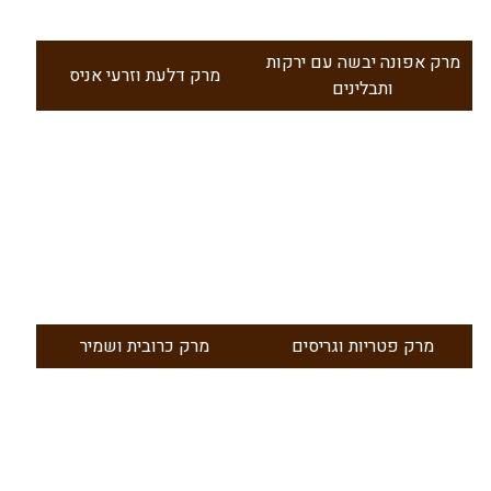
מרק אפונה יבשה עם ירקות
מרק דלעת וזרעי אניס
ותבלינים
מרק פטריות וגריסים
מרק כרובית ושמיר