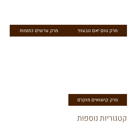
מרק טום יאם טבעוני
מרק עדשים כתומות
מרק קישואים מוקרם
קטגוריות נוספות