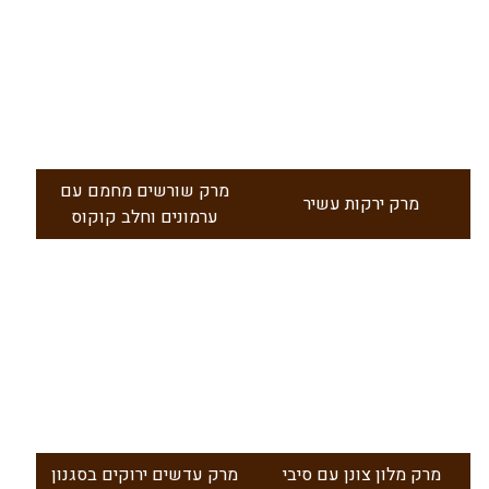
מרק שורשים מחמם עם
מרק ירקות עשיר
ערמונים וחלב קוקוס
מרק מלון צונן עם סיבי
מרק עדשים ירוקים בסגנון