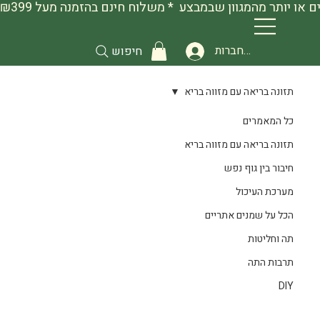
להתחברות
חיפוש
תזונה בריאה עם מזווה בריא
כל המאמרים
תזונה בריאה עם מזווה בריא
חיבור בין גוף נפש
מערכת העיכול
הכל על שמנים אתריים
תה וחליטות
תרבות התה
DIY