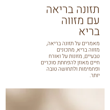
תזונה בריאה
עם מזווה
בריא
מאמרים על תזונה בריאה,
מזווה בריא, מתכונים
טבעיים, מזונות על ואורח
חיים מאוזן להפחתת סוכרים
ופחמימות ולתחושה טובה
יותר.