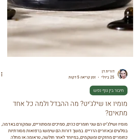
דורית דן
25 ביולי
זמן קריאה 5 דקות
חיבור בין גוף נפש