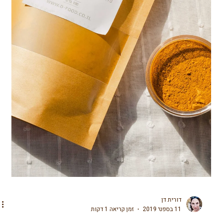
דורית דן
10 ביוני 2020
זמן קריאה 1 דקות