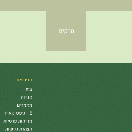
מרקים
מפת אתר:
בית
אודות
מאמרים
E - גיפט קארד
מדיניות פרטיות
הצהרת נגישות