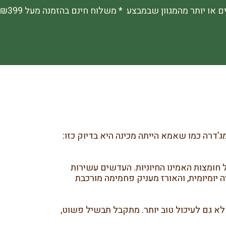
ג’דרה כמו שאמא הייתה מכינה היא בדיוק כזו:
חומצות האמינו החיוניות. העדשים עשירות
ה יומיומית, והאורז מעניק פחמימה מורכבת
לא גם לעיכול טוב יותר. מתקבל תבשיל פשוט,