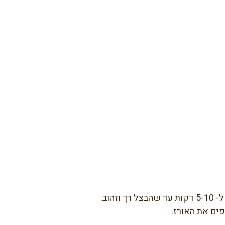
ים את האורז.