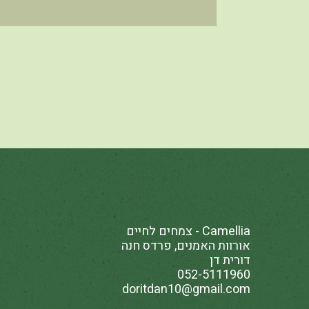
Camellia - צמחים לחיים
אורוות האמנים, פרדס חנה
דורית דן
052-5111960
doritdan10@gmail.com