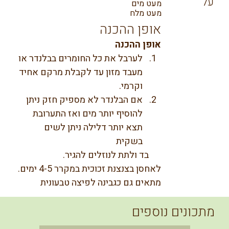
על
מעט מים
מעט מלח
אופן ההכנה
אופן ההכנה
לערבל את כל החומרים בבלנדר או 
מעבד מזון עד לקבלת מרקם אחיד 
וקרמי.
אם הבלנדר לא מספיק חזק ניתן 
להוסיף יותר מים ואז התערובת 
תצא יותר דלילה ניתן לשים 
בשקית 
      בד ולתת לנוזלים להגיר.
לאחסן בצנצנת זכוכית במקרר 4-5 ימים.
מתאים גם כגבינה לפיצה טבעונית
מתכונים נוספים