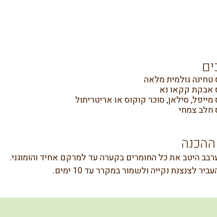
ים
ההכנה
רבב היטב את כל החומרים בקערה עד למרקם אחיד והומוגני.
ביר לצנצנת נקייה ולשמור במקרר עד 10 ימים.