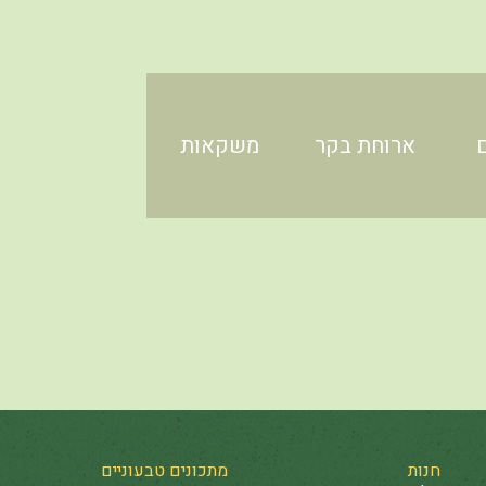
ארוחת בקר
משקאות
חנות
מתכונים טבעוניים