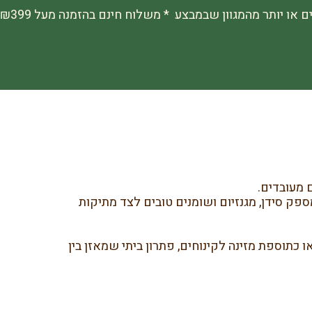
 מעובדים.
פק סידן, מגנזיום ושומנים טובים לצד מתיקות
 כתוספת מזינה לקינוחים, פתרון ביתי שמאזן בין