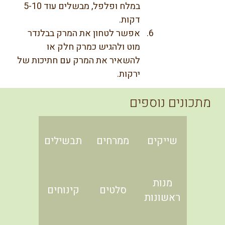
במלח ופלפל, מבשלים עוד 5-10 
דקות.
אפשר לטחון את המרק בבלנדר 
מוט ולהגיש כמרק חלק או 
להשאיר את המרק עם חתיכות של 
ירקות.
מתכונים נוספים
שייקים
ממרחים
תבשילים
מנות
סלטים
קינוחים
ראשונות