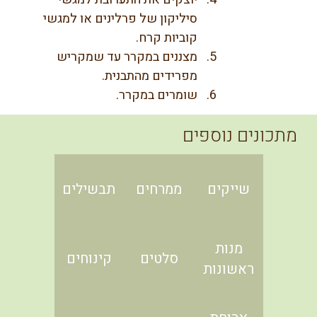
סיליקון של פרלינים או למגשי 
קוביות קרח.
מצננים במקרר עד שמקריש 
מפרידים מהתבנית.
שומרים במקרר.
מתכונים נוספים
שייקים
ממרחים
תבשילים
מנות
סלטים
קינוחים
ראשונות