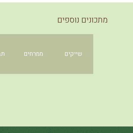
מתכונים נוספים
שייקים
ממרחים
תב