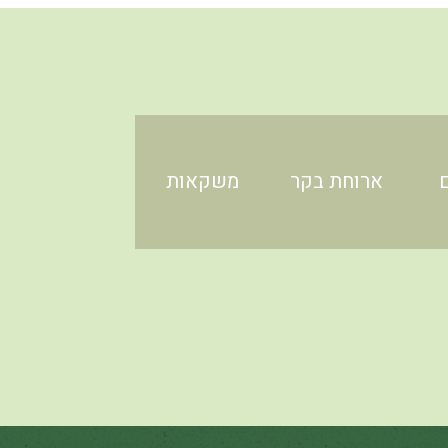
ארוחת בקר
משקאות