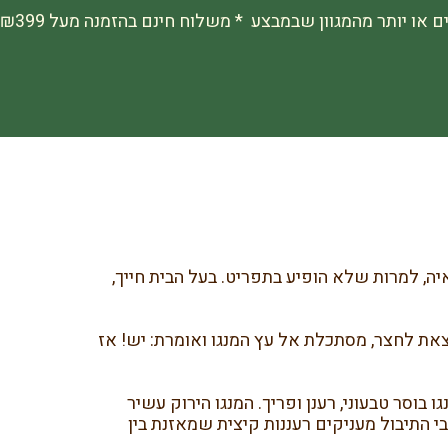
, למרות שלא הופיע בתפריט. בעל הבית חייך,
צאת לחצר, מסתכלת אל עץ המנגו ואומרת: יש! אז
סר טבעוני, רענן ופריך. המנגו הירוק עשיר
, ועשבי התיבול מעניקים רעננות קיצית שמאזנת בין