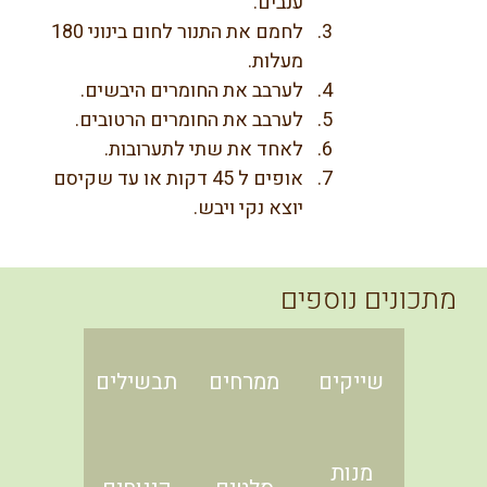
ענבים.
לחמם את התנור לחום בינוני 180 
מעלות.
לערבב את החומרים היבשים.
לערבב את החומרים הרטובים.
לאחד את שתי לתערובות.
אופים ל 45 דקות או עד שקיסם 
יוצא נקי ויבש.
מתכונים נוספים
שייקים
ממרחים
תבשילים
מנות