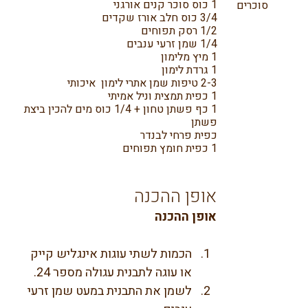
1 כוס סוכר קנים אורגני
סוכרים
3/4 כוס חלב אורז שקדים
1/2 רסק תפוחים
1/4 שמן זרעי ענבים
1 מיץ מלימון
1 גרדת לימון
2-3 טיפות שמן אתרי לימון איכותי
1 כפית תמצית וניל אמיתי
1 כף פשתן טחון + 1/4 כוס מים להכין ביצת
פשתן
כפית פרחי לבנדר
1 כפית חומץ תפוחים
אופן ההכנה
אופן ההכנה
הכמות לשתי עוגות אינגליש קייק 
או עוגה לתבנית עגולה מספר 24.
לשמן את התבנית במעט שמן זרעי 