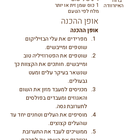
ברוח
1 כוס שמן זית או יותר
האיורוודה
מלח לפי הטעם
אופן ההכנה
אופן ההכנה
מפרידים את עלי הבזיליקום 
שוטפים ומייבשים.
שוטפים את הפטרוזיליה טוב 
ומייבשים. חותכים את הקצוות כך 
שנשאר בעיקר עלים ומעט 
גבעולים.
מכניסים למעבד מזון את השום 
והאגוזים ומעבדים בפולסים 
לתערובת גסה.
מוסיפים את העלים וטחנים יחד עד 
שהעלים קצוצים.
ממשיכים לעבד את התערובת 