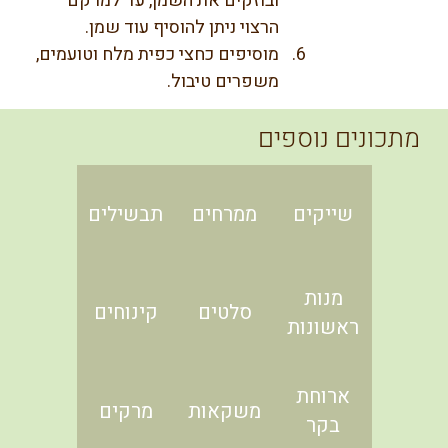
ובוזקים את השמן, עד למרקם 
הרצוי ניתן להוסיף עוד שמן.
מוסיפים כחצי כפית מלח וטועמים, 
משפרים טיבול.
מתכונים נוספים
שייקים
ממרחים
תבשילים
מנות
סלטים
קינוחים
ראשונות
ארוחת
משקאות
מרקים
בקר