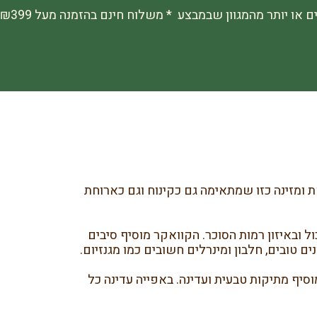
ומזינה כזו שמתאימה גם כקינוח וגם כארוחת
ל ובאיזון רמות הסוכר. הקוואקר מוסיף סיבים
 טובים, חלבון ומינרלים חשובים כמו מגנזיום.
מוסיף מתיקות טבעית ועדינה. באפייה עדינה כל