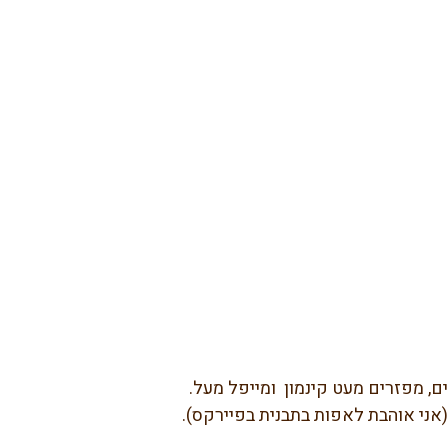
 מפזרים מעט קינמון  ומייפל מעל.