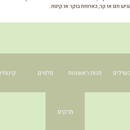
גיש חם או קר, כארוחת בוקר או קינוח.
שילים
מנות ראשונות
סלטים
קינוחים
מרקים