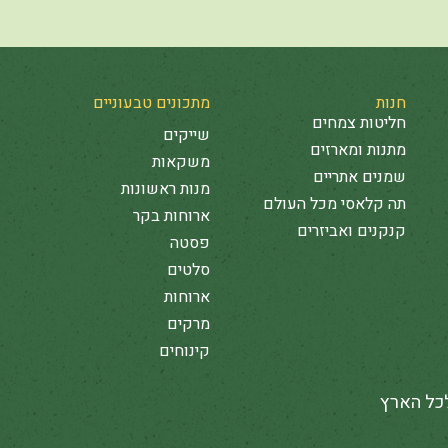
חנות
מתכונים טבעוניים
חליטות צמחים
שייקים
מתנות ומארזים
משקאות
שמנים אתריים
מנות ראשונות
תה קלאסי מכל העולם
ארוחות בקר
קנקנים ואביזרים
פסטה
סלטים
ארוחות
מרקים
קינוחים
לכל הארץ