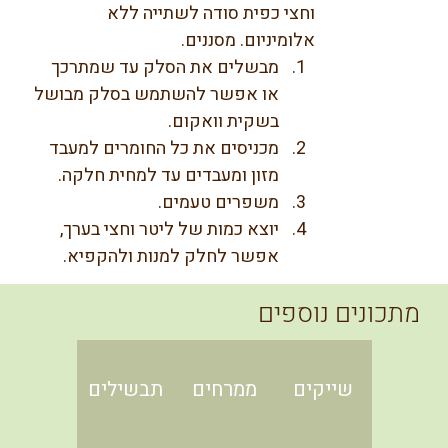
וחצי כפית סודה לשתייה ללא 
אלומיניום. מסננים. 
מבשלים את הסלק עד שמתרכך 
או אפשר להשתמש בסלק מבושל 
בשקית וואקום. 
מכניסים את כל החומרים למעבד 
מזון ומעבדים עד למחית חלקה. 
משפרים טעמים. 
יוצא כמות של ליטר וחצי בערך, 
אפשר לחלק למנות ולהקפיא.
מתכונים נוספים
שייקים
ממרחים
תבשילים