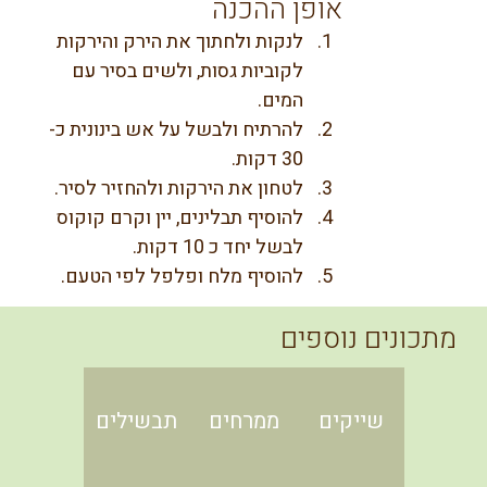
אופן ההכנה
לנקות ולחתוך את הירק והירקות 
לקוביות גסות, ולשים בסיר עם 
המים.
להרתיח ולבשל על אש בינונית כ- 
30 דקות.
לטחון את הירקות ולהחזיר לסיר.
להוסיף תבלינים, יין וקרם קוקוס 
לבשל יחד כ 10 דקות.
להוסיף מלח ופלפל לפי הטעם.
מתכונים נוספים
שייקים
ממרחים
תבשילים