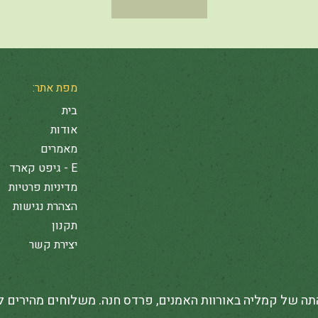
מפת אתר:
בית
אודות
מאמרים
E - גיפט קארד
מדיניות פרטיות
הצהרת נגישות
תקנון
יצירת קשר
תה של קמליה באורוות האמנים, פרדס חנה. משלוחים מהירים 