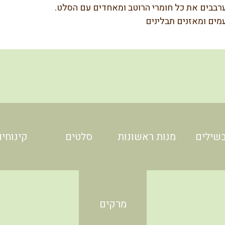
רבבים את כל חומרי הרוטב ומאחדים עם הסלט.
מים ומאזנים תבלינים
שילים
מנות ראשונות
סלטים
קינוחים
מרקים