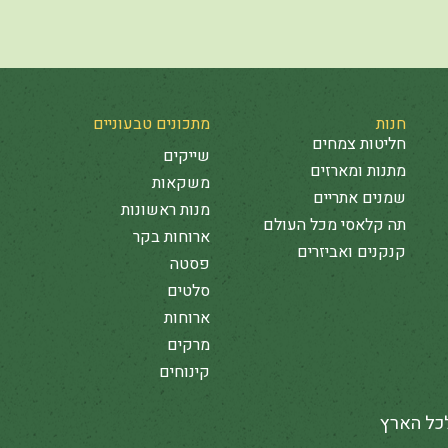
חנות
מתכונים טבעוניים
חליטות צמחים
שייקים
מתנות ומארזים
משקאות
שמנים אתריים
מנות ראשונות
תה קלאסי מכל העולם
ארוחות בקר
קנקנים ואביזרים
פסטה
סלטים
ארוחות
מרקים
קינוחים
לכל הארץ