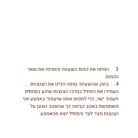
3.     המיסו את כמות השעווה והוסיפו את שאר 
הכמות.
4.     בזמן שהשעווה נמסה הכינו את הצנצנות: 
העמידו את הפתיל במרכז הצנצנת שיגע בתחתית 
ויעמוד ישר, כדי לתפוס אותו שיעמוד באמצע אני 
משתמשת באטב כביסה כך שהאטב נשען על 
הצנצנת מצד לצד והפתיל יוצא מהאמצע.