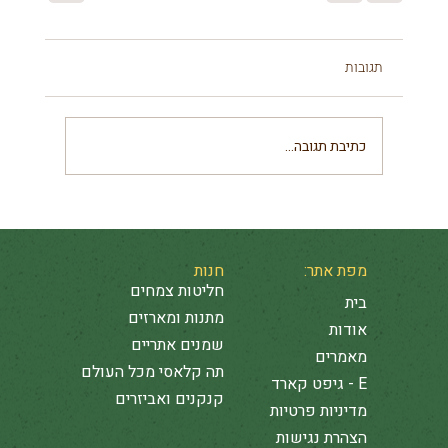
תגובות
כתיבת תגובה...
מפת אתר:
חנות
חליטות צמחים
בית
מתנות ומארזים
אודות
שמנים אתריים
מאמרים
תה קלאסי מכל העולם
E - גיפט קארד
קנקנים ואביזרים
מדיניות פרטיות
הצהרת נגישות