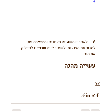
4
8.     לאחר שהשעווה הצטננה והתייצבה ניתן 
לסגור את הצנצנת ולשמור לעת שרוצים להדליק 
את הנר.
עשייה מהנה
DIY