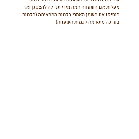
מעלות אם השעווה חמה מידי תנו לה להצטנן ואז 
הוסיפו את השמן האתרי בכמות המתאימה (הכמות 
בערכה מתאימה לכמות השעווה)